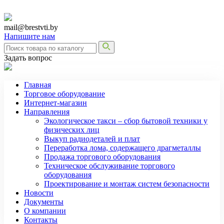
mail@brestvti.by
Напишите нам
Задать вопрос
Главная
Торговое оборудование
Интернет-магазин
Направления
Экологическое такси – сбор бытовой техники у
физических лиц
Выкуп радиодеталей и плат
Переработка лома, содержащего драгметаллы
Продажа торгового оборудования
Техническое обслуживание торгового
оборудования
Проектирование и монтаж систем безопасности
Новости
Документы
О компании
Контакты