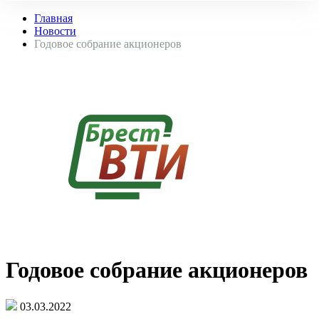
Главная
Новости
Годовое собрание акционеров
Годовое собрание акционеров
03.03.2022