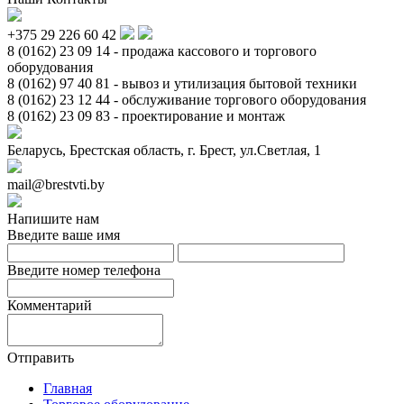
+375 29 226 60 42
8 (0162) 23 09 14 - продажа кассового и торгового
оборудования
8 (0162) 97 40 81 - вывоз и утилизация бытовой техники
8 (0162) 23 12 44 - обслуживание торгового оборудования
8 (0162) 23 09 83 - проектирование и монтаж
Беларусь, Брестская область, г. Брест, ул.Светлая, 1
mail@brestvti.by
Напишите нам
Введите ваше имя
Введите номер телефона
Комментарий
Отправить
Главная