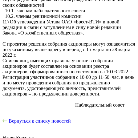
своих обязанностей
10.1. членам наблюдательного совета
10.2. членам ревизионной комиссии
11) Об утверждении Устава ОАО «Брест-ВТИ» в новой
редакции в связи с вступлением в силу новой редакции
Закона «О хозяйственных обществах».
С проектом решения собрания акционеры могут ознакомиться
по указанному выше адресу в период с 15 марта по 28 марта
2022 г.
Список лиц, имеющих право на участие в собрании
акционеров будет составлен на основании реестра
акционеров, сформированного по состоянию на 10.03.2022 г.
Регистрация участников собрания с 10-00 до 11-50 час. в день
и по месту проведения собрания по предъявлению
документа, удостоверяющего личность, представителей
акционеров – по предъявлении доверенности.
Наблюдательный совет
Вернуться к списку новостей
Наши Контакты