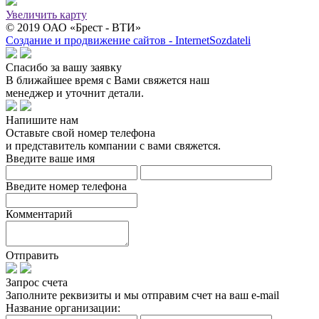
Увеличить карту
© 2019 ОАО «Брест - ВТИ»
Создание и продвижение сайтов - InternetSozdateli
Спасибо за вашу заявку
В ближайшее время с Вами свяжется наш
менеджер и уточнит детали.
Напишите нам
Оставьте свой номер телефона
и представитель компании с вами свяжется.
Введите ваше имя
Введите номер телефона
Комментарий
Отправить
Запрос счета
Заполните реквизиты и мы отправим счет на ваш e-mail
Название организации: